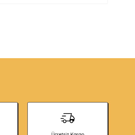
Ücretsiz Kargo