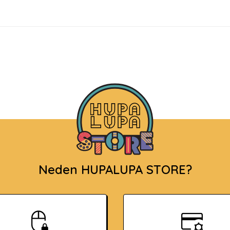
Neden HUPALUPA STORE?