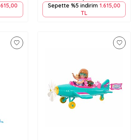
.615,00
Sepette %5 indirim
1.615,00
TL