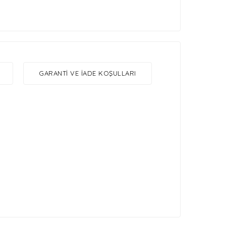
GARANTI VE İADE KOŞULLARI