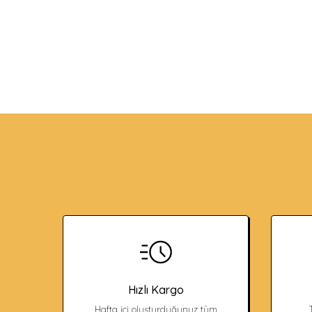
Hızlı Kargo
Hafta içi oluşturduğunuz tüm