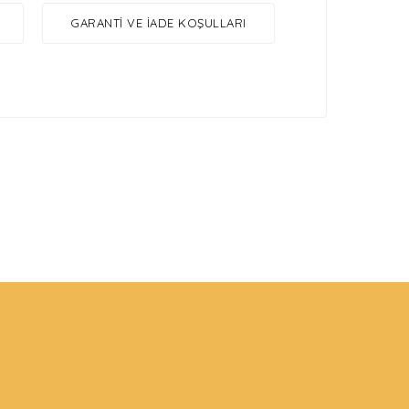
GARANTI VE İADE KOŞULLARI