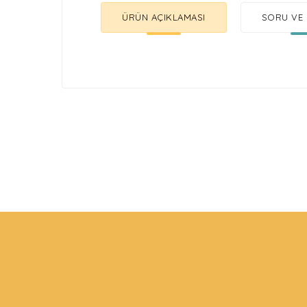
ÜRÜN AÇIKLAMASI
SORU VE 