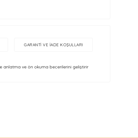
GARANTI VE İADE KOŞULLARI
e anlatma ve ön okuma becerilerini geliştirir