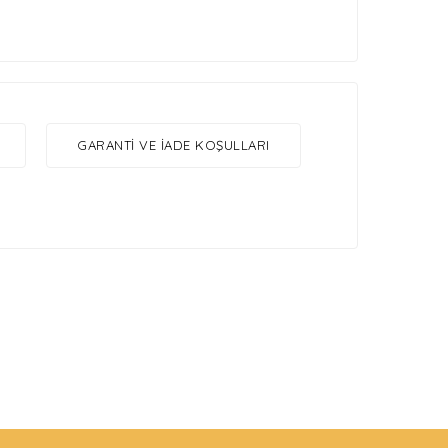
GARANTI VE İADE KOŞULLARI