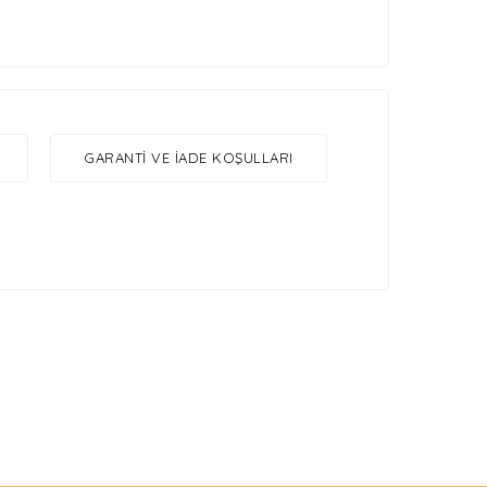
GARANTI VE İADE KOŞULLARI